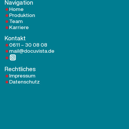
Navigation
Home
Produktion
Team
Karriere
Kontakt
0611 – 30 08 08
mail@docuvista.de
Rechtliches
Impressum
Datenschutz