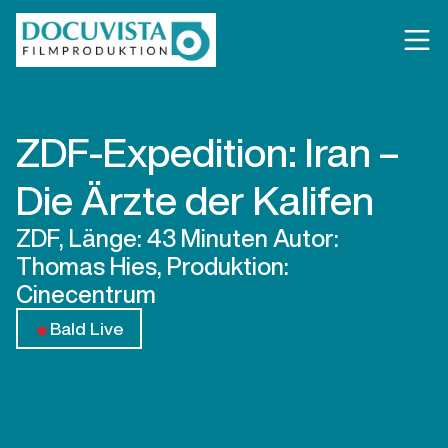
ZDF-Expedition: Iran –
Die Ärzte der Kalifen
ZDF, Länge: 43 Minuten Autor:
Thomas Hies, Produktion:
Cinecentrum
Bald Live