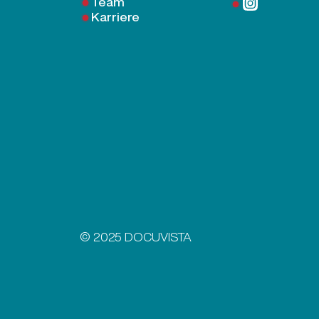
Team
Karriere
© 2025 DOCUVISTA