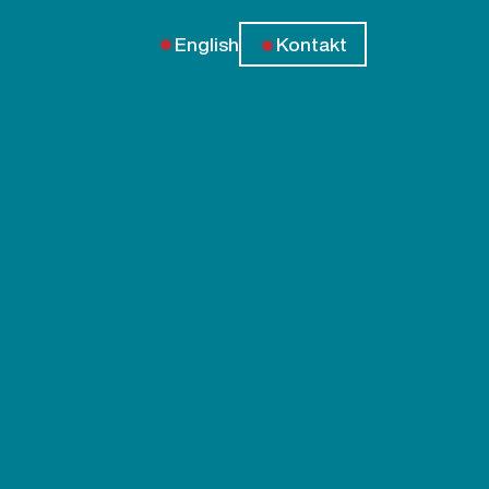
English
Kontakt