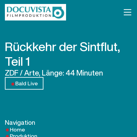
Rückkehr der Sintflut,
Teil 1
ZDF / Arte, Länge: 44 Minuten
Bald Live
Navigation
Home
Produktion