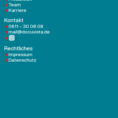
Team
Karriere
Kontakt
0611 – 30 08 08
mail@docuvista.de
Rechtliches
Impressum
Datenschutz