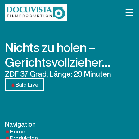
Nichts zu holen –
Gerichtsvollzieher…
ZDF 37 Grad, Länge: 29 Minuten
Bald Live
Navigation
Home
Produktion