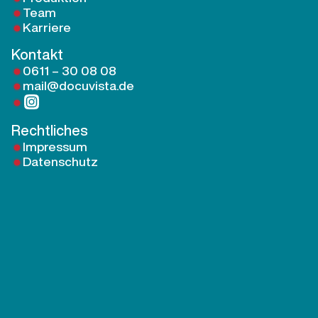
Team
Karriere
Kontakt
0611 – 30 08 08
mail@docuvista.de
Rechtliches
Impressum
Datenschutz