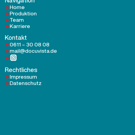
Navigation
Home
Produktion
Team
Karriere
Kontakt
0611 – 30 08 08
mail@docuvista.de
Rechtliches
Impressum
Datenschutz