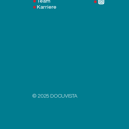
Team
Karriere
© 2025 DOCUVISTA