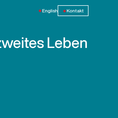
English
Kontakt
 zweites Leben