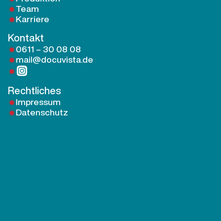
Team
Karriere
Kontakt
0611 – 30 08 08
mail@docuvista.de
Rechtliches
Impressum
Datenschutz