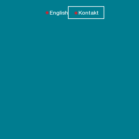
English
Kontakt