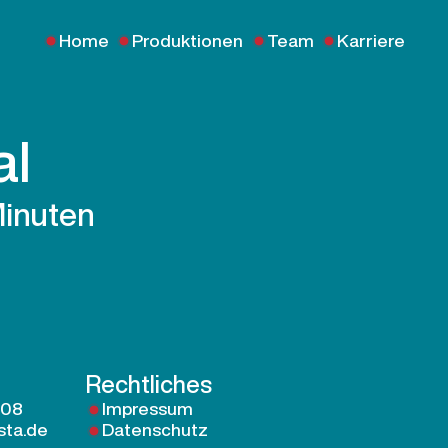
Home
Produktionen
Team
Karriere
al
Minuten
Rechtliches
 08
Impressum
sta.de
Datenschutz