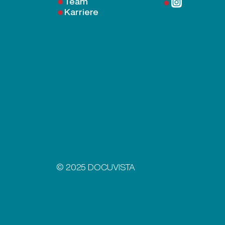
Team
Karriere
© 2025 DOCUVISTA