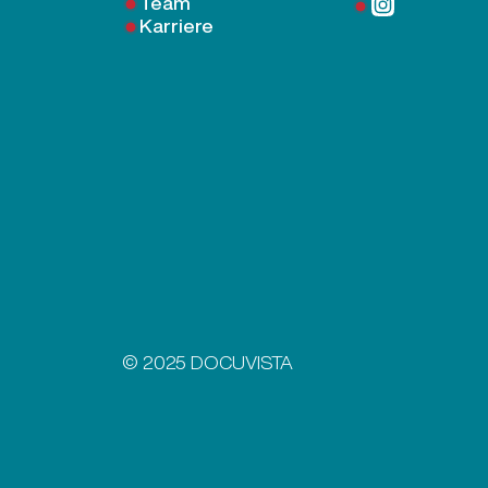
Team
Karriere
© 2025 DOCUVISTA