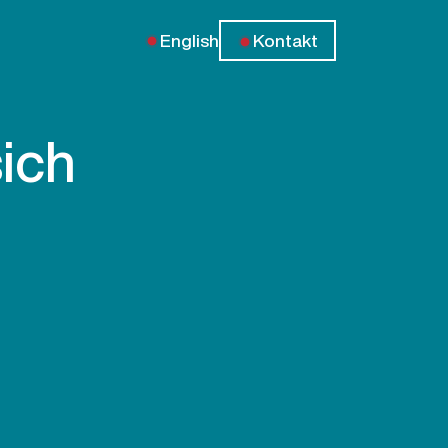
English
Kontakt
sich